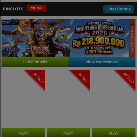
PROMO
IDNSLOTS
Lihat Semua
Lebih details
view leaderboard
PROMO
PROMO
PROMO
PLAY
PLAY
PLAY