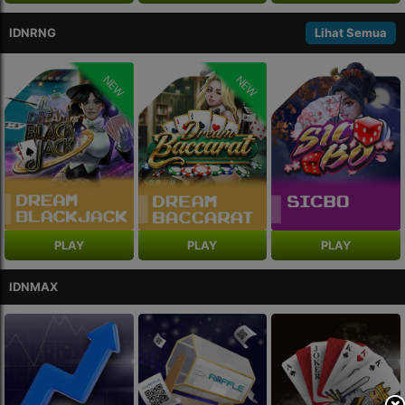
IDNRNG
Lihat Semua
NEW
NEW
PLAY
PLAY
PLAY
IDNMAX