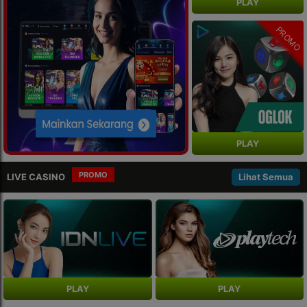
PLAY
PROMO
PLAY
PROMO
LIVE CASINO
Lihat Semua
PLAY
PLAY