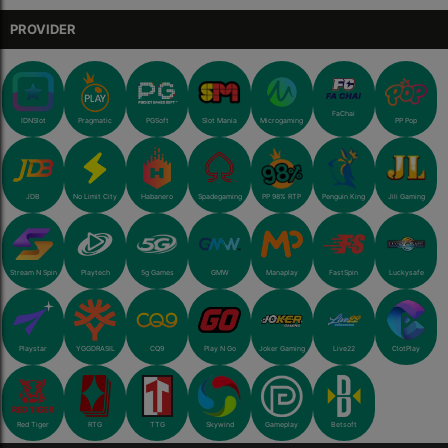
PROVIDER
FaChai
IDNSlot
Pragmatic
PGSoft
Slot Mania
Microgaming
PP Pop
JDB
Habanero
Spadegaming
PP 98% RTP
Penguin King
Jili Gaming
No Limit City
Stream N Spin
Playtech
5g Games
GMW
Manaplay
FastSpin
Luckysafe
Playstar
YGGDRASIL
CQ9
Play N Go
Joker Gaming
Live22
ClotPlay
Red Tiger
RTG
TTG
Skywind
Gameplay
Betsoft