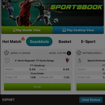
Play Mobile View
Play Desktop View
Hot Match
Sepakbola
Basket
E-Sport
00 PM
NETHERLANDS EREDIVISI...
09/08, 5:15 PM
Sparta Rotterdam
VS
Feyenoord
FT.Handicap
0.00
0.75
-0.75
Home 0
Away 0
Home 0
Over/Under
-1.23
1.03
-1.16
Di Atas 3.00
Di Bawah 3.00
Di Atas 3.25
PLAY
ESPORT
Lihat Semua