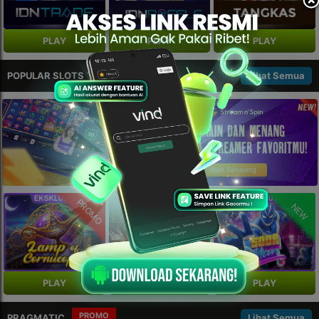
PLAY
PLAY
PLAY
POPULAR SLOTS
Lihat Semua
PROMO
NEW
NEW
PLAY
PLAY
PLAY
PROMO
PRAGMATIC
Lihat Semua