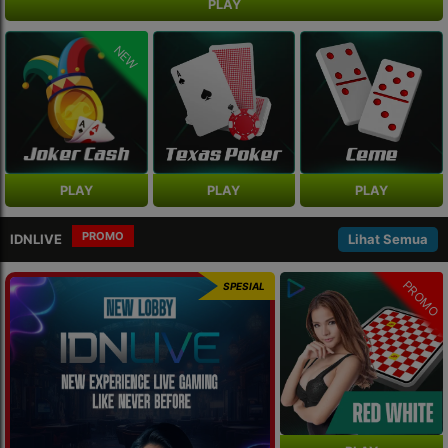
PLAY
NEW
PLAY
PLAY
PLAY
PROMO
IDNLIVE
Lihat Semua
PROMO
SPESIAL