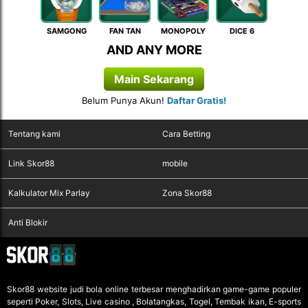
SAMGONG
FAN TAN
MONOPOLY
DICE 6
AND ANY MORE
Main Sekarang
Belum Punya Akun!
Daftar Gratis!
Tentang kami
Cara Betting
Link Skor88
mobile
Kalkulator Mix Parlay
Zona Skor88
Anti Blokir
Skor88
website judi bola online terbesar menghadirkan game-game populer
seperti Poker, Slots, Live casino , Bolatangkas, Togel, Tembak ikan, E-sports