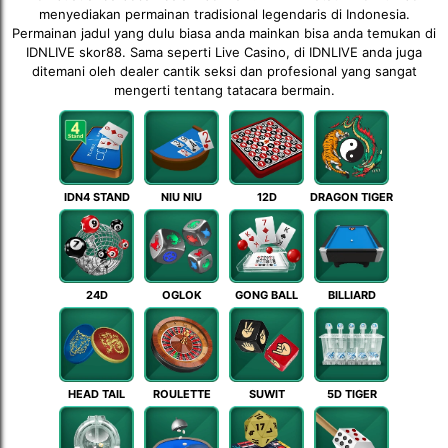
menyediakan permainan tradisional legendaris di Indonesia.
Permainan jadul yang dulu biasa anda mainkan bisa anda temukan di
IDNLIVE skor88. Sama seperti Live Casino, di IDNLIVE anda juga
ditemani oleh dealer cantik seksi dan profesional yang sangat
mengerti tentang tatacara bermain.
IDN4 STAND
NIU NIU
12D
DRAGON TIGER
24D
OGLOK
GONG BALL
BILLIARD
HEAD TAIL
ROULETTE
SUWIT
5D TIGER